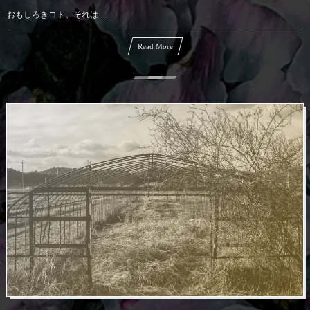
おもしろきコト。それは ...
Read More