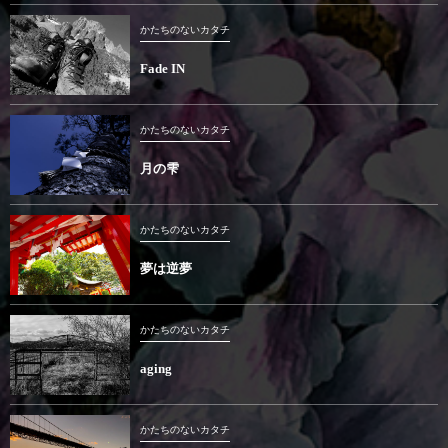
かたちのないカタチ
Fade IN
かたちのないカタチ
月の雫
かたちのないカタチ
夢は逆夢
かたちのないカタチ
aging
かたちのないカタチ