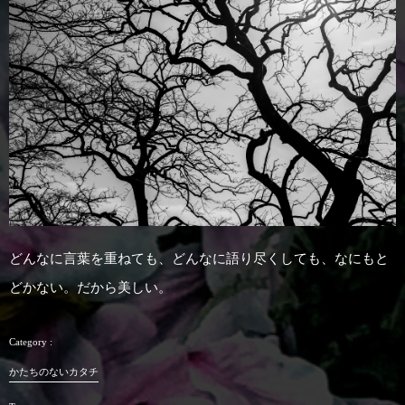
どんなに言葉を重ねても、どんなに語り尽くしても、なにもと
どかない。だから美しい。
かたちのないカタチ